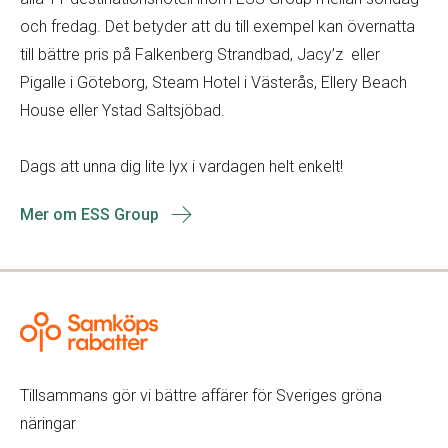
och fredag. Det betyder att du till exempel kan övernatta
till bättre pris på Falkenberg Strandbad, Jacy’z eller
Pigalle i Göteborg, Steam Hotel i Västerås, Ellery Beach
House eller Ystad Saltsjöbad.
Dags att unna dig lite lyx i vardagen helt enkelt!
Mer om ESS Group
Tillsammans gör vi bättre affärer för Sveriges gröna
näringar