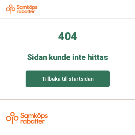
404
Sidan kunde inte hittas
Tillbaka till startsidan