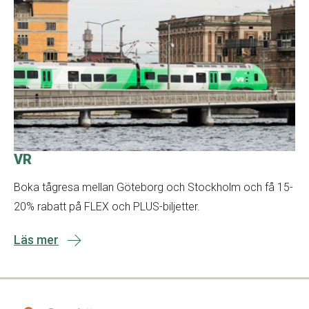
VR
Boka tågresa mellan Göteborg och Stockholm och få 15-
20% rabatt på FLEX och PLUS-biljetter.
Läs mer