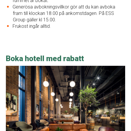
rummet är bokat.
Generösa avbokningsvillkor gör att du kan avboka
fram till klockan 18.00 på ankomstdagen. På ESS
Group gäller kl 15.00.
Frukost ingår alltid.
Boka hotell med rabatt