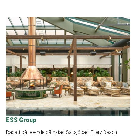
ESS Group
Rabatt på boende på Ystad Saltsjöbad, Ellery Beach