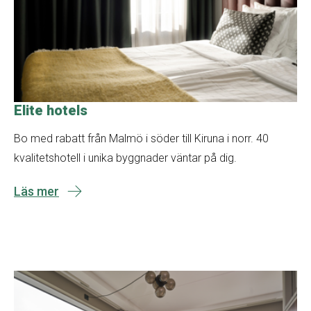
Elite hotels
Bo med rabatt från Malmö i söder till Kiruna i norr. 40
kvalitetshotell i unika byggnader väntar på dig.
Läs mer