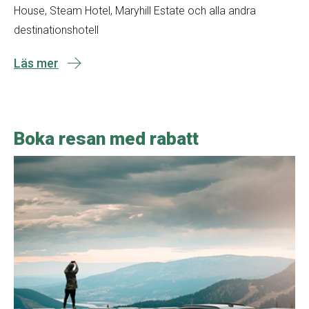
House, Steam Hotel, Maryhill Estate och alla andra
destinationshotell
Läs mer
Boka resan med rabatt