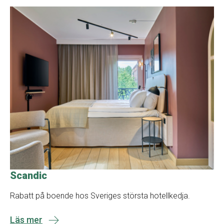
Scandic
Rabatt på boende hos Sveriges största hotellkedja.
Läs mer