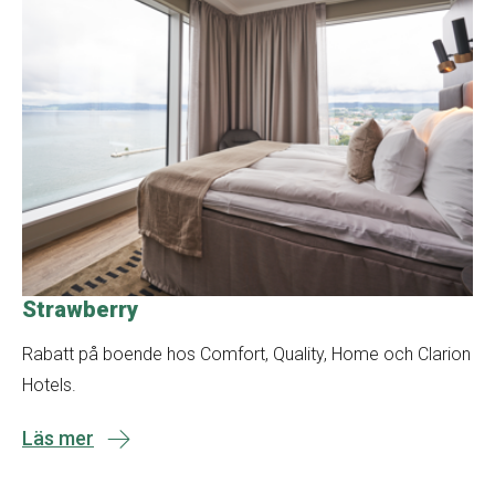
Strawberry
Rabatt på boende hos Comfort, Quality, Home och Clarion
Hotels.
Läs mer