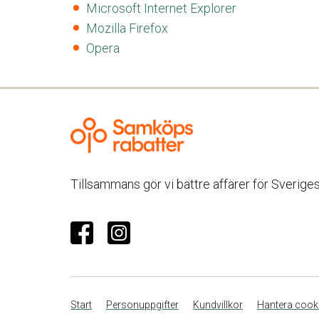
Microsoft Internet Explorer
Mozilla Firefox
Opera
Tillsammans gör vi bättre affärer för Sverige
Start
Personuppgifter
Kundvillkor
Hantera cook