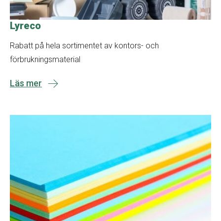
Lyreco
Rabatt på hela sortimentet av kontors- och
förbrukningsmaterial
Läs mer