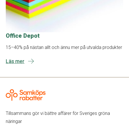
Office Depot
15–40% på nästan allt och ännu mer på utvalda produkter
Läs mer
Tillsammans gör vi bättre affärer för Sveriges gröna
näringar