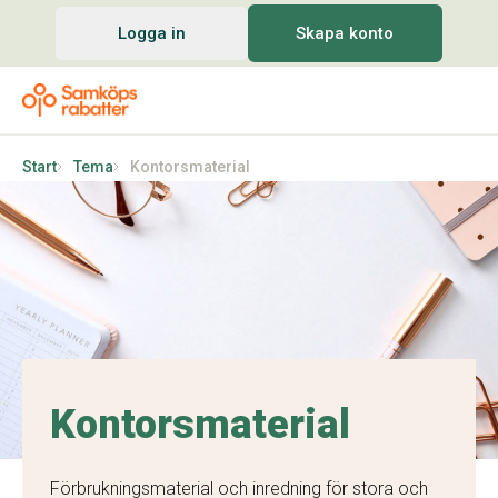
Logga in
Skapa konto
Start
Tema
Kontorsmaterial
Kontorsmaterial
Förbrukningsmaterial och inredning för stora och