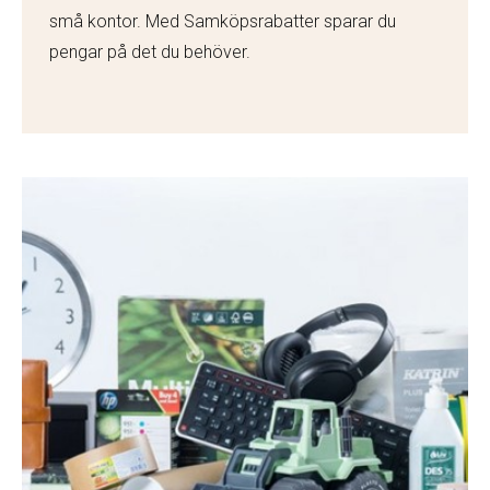
små kontor. Med Samköpsrabatter sparar du
pengar på det du behöver.