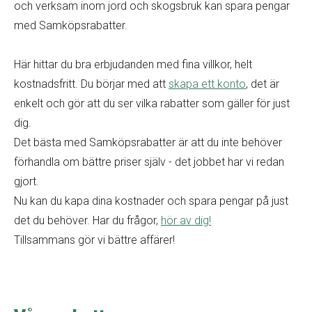
och verksam inom jord och skogsbruk kan spara pengar
med Samköpsrabatter.
Här hittar du bra erbjudanden med fina villkor, helt
kostnadsfritt. Du börjar med att
skapa ett konto
, det är
enkelt och gör att du ser vilka rabatter som gäller för just
dig.
Det bästa med Samköpsrabatter är att du inte behöver
förhandla om bättre priser själv - det jobbet har vi redan
gjort.
Nu kan du kapa dina kostnader och spara pengar på just
det du behöver. Har du frågor,
hör av dig!
Tillsammans gör vi bättre affärer!