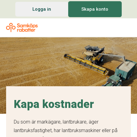
Logga in
Skapa konto
Kapa kostnader
Du som är markägare, lantbrukare, äger
lantbruksfastighet, har lantbruksmaskiner eller på