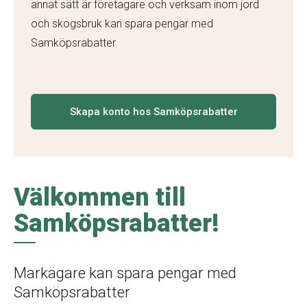
annat sätt är företagare och verksam inom jord
och skogsbruk kan spara pengar med
Samköpsrabatter
Skapa konto hos Samköpsrabatter
Välkommen till
Samköpsrabatter!
Markägare kan spara pengar med
Samköpsrabatter