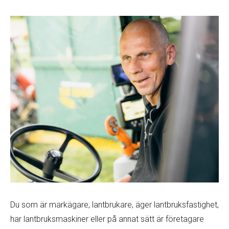
Du som är markägare, lantbrukare, äger lantbruksfastighet,
har lantbruksmaskiner eller på annat sätt är företagare