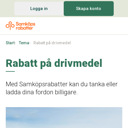
Logga in
Skapa konto
Start
Tema
Rabatt på drivmedel
Rabatt på drivmedel
Med Samköpsrabatter kan du tanka eller
ladda dina fordon billigare.