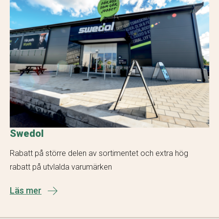
Swedol
Rabatt på större delen av sortimentet och extra hög
rabatt på utvlalda varumärken
Läs mer