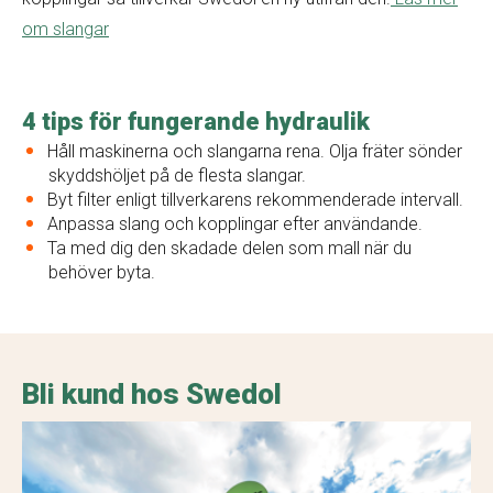
om slangar
4 tips för fungerande hydraulik
Håll maskinerna och slangarna rena. Olja fräter sönder
skyddshöljet på de flesta slangar.
Byt filter enligt tillverkarens rekommenderade intervall.
Anpassa slang och kopplingar efter användande.
Ta med dig den skadade delen som mall när du
behöver byta.
Bli kund hos Swedol