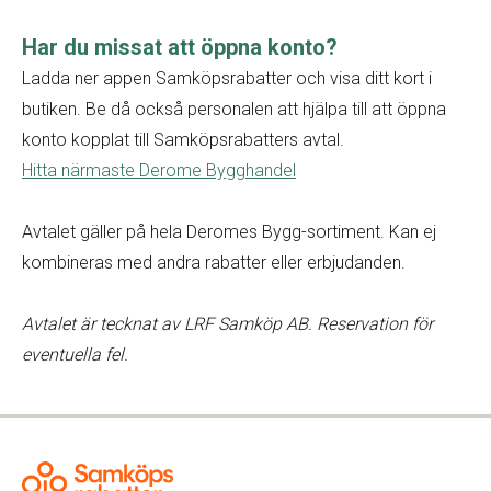
Har du missat att öppna konto?
Ladda ner appen Samköpsrabatter och visa ditt kort i
butiken. Be då också personalen att hjälpa till att öppna
konto kopplat till Samköpsrabatters avtal.
Hitta närmaste Derome Bygghandel
Avtalet gäller på hela Deromes Bygg-sortiment. Kan ej
kombineras med andra rabatter eller erbjudanden.
Avtalet är tecknat av LRF Samköp AB. Reservation för
eventuella fel.