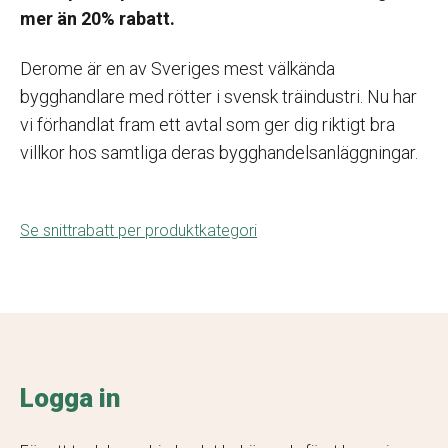
mer än 20% rabatt.
Derome är en av Sveriges mest välkända
bygghandlare med rötter i svensk träindustri. Nu har
vi förhandlat fram ett avtal som ger dig riktigt bra
villkor hos samtliga deras bygghandelsanläggningar.
Se snittrabatt per produktkategori
Logga in