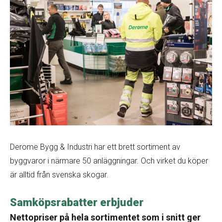
Derome Bygg & Industri har ett brett sortiment av
byggvaror i närmare 50 anläggningar. Och virket du köper
är alltid från svenska skogar.
Samköpsrabatter erbjuder
Nettopriser på hela sortimentet som i snitt ger