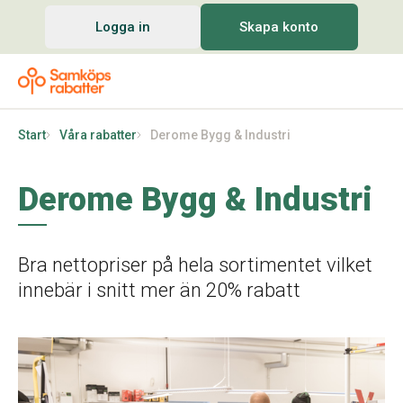
Logga in
Skapa konto
Start
Våra rabatter
Derome Bygg & Industri
Derome Bygg & Industri
Bra nettopriser på hela sortimentet vilket
innebär i snitt mer än 20% rabatt