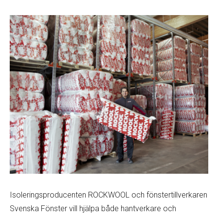
Isoleringsproducenten ROCKWOOL och fönstertillverkaren
Svenska Fönster vill hjälpa både hantverkare och