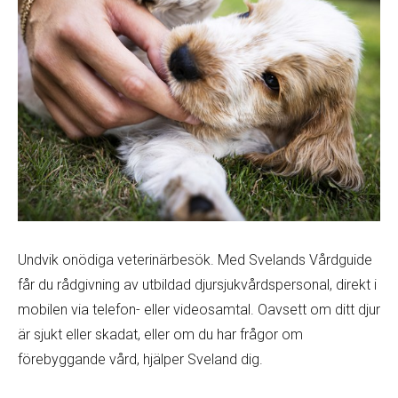
Undvik onödiga veterinärbesök. Med Svelands Vårdguide
får du rådgivning av utbildad djursjukvårdspersonal, direkt i
mobilen via telefon- eller videosamtal. Oavsett om ditt djur
är sjukt eller skadat, eller om du har frågor om
förebyggande vård, hjälper Sveland dig.