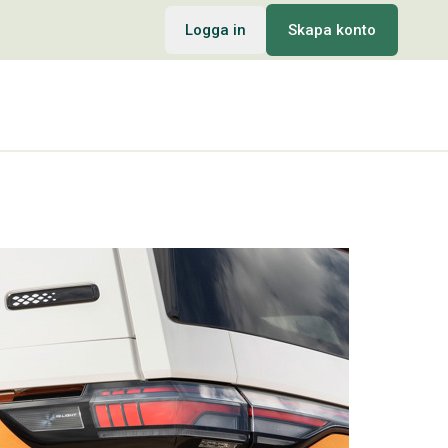
Logga in
Skapa konto