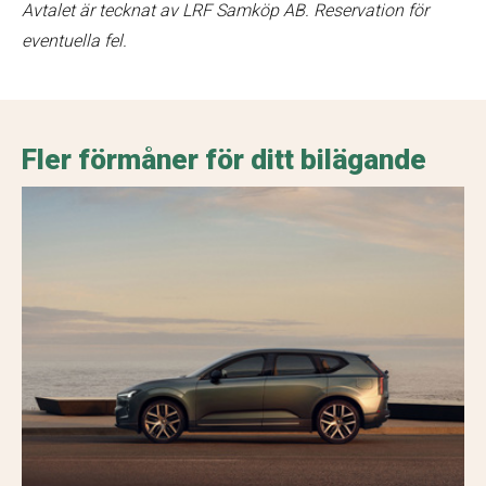
Avtalet är tecknat av LRF Samköp AB. Reservation för
eventuella fel.
Fler förmåner för ditt bilägande