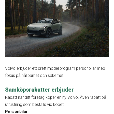
Volvo erbjuder ett brett modellprogram personbilar med
fokus på hållbarhet och säkerhet.
Samköpsrabatter erbjuder
Rabatt när ditt företag köper en ny Volvo. Även rabatt på
utrustning som beställs vid köpet.
Personbilar