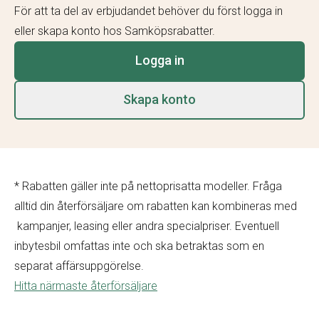
För att ta del av erbjudandet behöver du först logga in
eller skapa konto hos Samköpsrabatter.
Logga in
Skapa konto
* Rabatten gäller inte på nettoprisatta modeller. Fråga
alltid din återförsäljare om rabatten kan kombineras med
kampanjer, leasing eller andra specialpriser. Eventuell
inbytesbil omfattas inte och ska betraktas som en
separat affärsuppgörelse.
Hitta närmaste återförsäljare