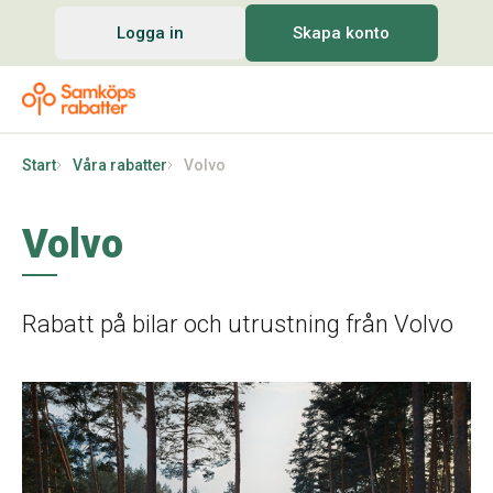
Logga in
Skapa konto
Start
Våra rabatter
Volvo
Volvo
Rabatt på bilar och utrustning från Volvo