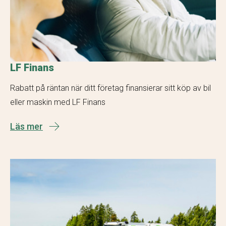
LF Finans
Rabatt på räntan när ditt företag finansierar sitt köp av bil
eller maskin med LF Finans
Läs mer