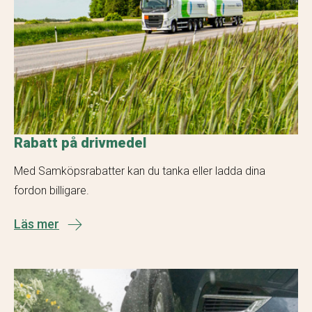
Rabatt på drivmedel
Med Samköpsrabatter kan du tanka eller ladda dina
fordon billigare.
Läs mer