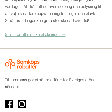
vardagen. Allt från att se över isolering och belysning till
att välja smartare uppvärmningslösningar och elavtal.
Små förändringar kan göra stor skillnad över tid!
5 tips för att minska elräkningen >>
Tillsammans gör vi bättre affärer för Sveriges gröna
näringar