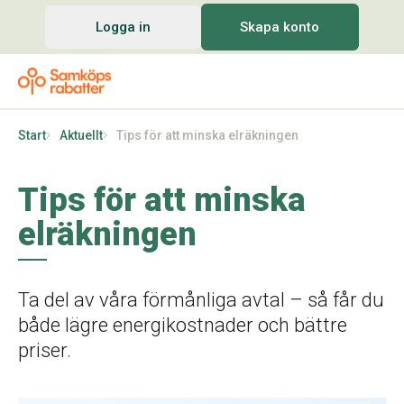
Logga in
Skapa konto
Start
Aktuellt
Tips för att minska elräkningen
Tips för att minska
elräkningen
Ta del av våra förmånliga avtal – så får du
både lägre energikostnader och bättre
priser.