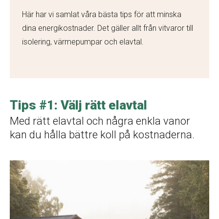
Här har vi samlat våra bästa tips för att minska
dina energikostnader. Det gäller allt från vitvaror till
isolering, värmepumpar och elavtal.
Tips #1: Välj rätt elavtal
Med rätt elavtal och några enkla vanor
kan du hålla bättre koll på kostnaderna.