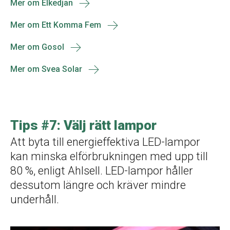
Mer om Elkedjan
Mer om Ett Komma Fem
Mer om Gosol
Mer om Svea Solar
Tips #7: Välj rätt lampor
Att byta till energieffektiva LED-lampor
kan minska elförbrukningen med upp till
80 %, enligt Ahlsell. LED-lampor håller
dessutom längre och kräver mindre
underhåll.