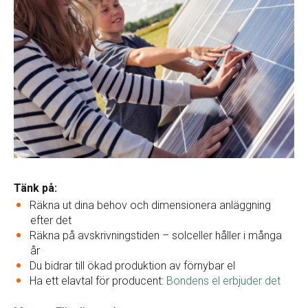
Tänk på:
Räkna ut dina behov och dimensionera anläggning
efter det
Räkna på avskrivningstiden – solceller håller i många
år
Du bidrar till ökad produktion av förnybar el
Ha ett elavtal för producent:
Bondens el erbjuder det