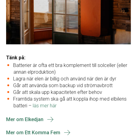
Tänk på:
Batterier är ofta ett bra komplement till solceller (eller
annan elproduktion)
Lagra när elen är billig och använd när den är dyr
Går att använda som backup vid strömavbrott
Går att skala upp kapaciteten efter behov
Framtida system ska gå att koppla ihop med elbilens
batteri –
läs mer här
Mer om Elkedjan
Mer om Ett Komma Fem