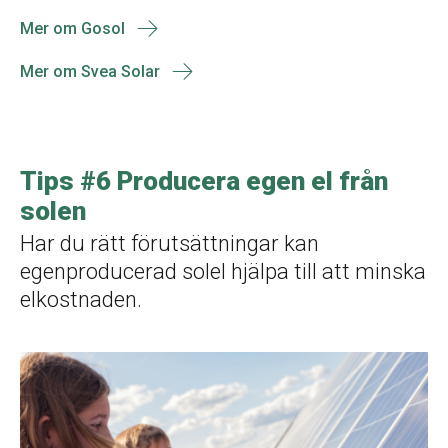
Mer om Gosol
Mer om Svea Solar
Tips #6 Producera egen el från
solen
Har du rätt förutsättningar kan
egenproducerad solel hjälpa till att minska
elkostnaden.