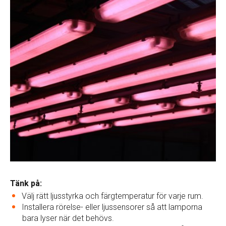
Tänk på:
Välj rätt ljusstyrka och färgtemperatur för varje rum.
Installera rörelse- eller ljussensorer så att lamporna
bara lyser när det behövs.