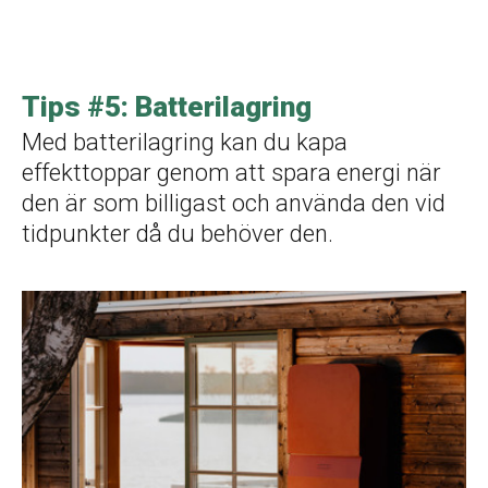
Tips #5: Batterilagring
Med batterilagring kan du kapa
effekttoppar genom att spara energi när
den är som billigast och använda den vid
tidpunkter då du behöver den.