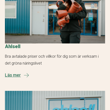
Ahlsell
Bra avtalade priser och villkor för dig som är verksam i
det gröna näringslivet
Läs mer