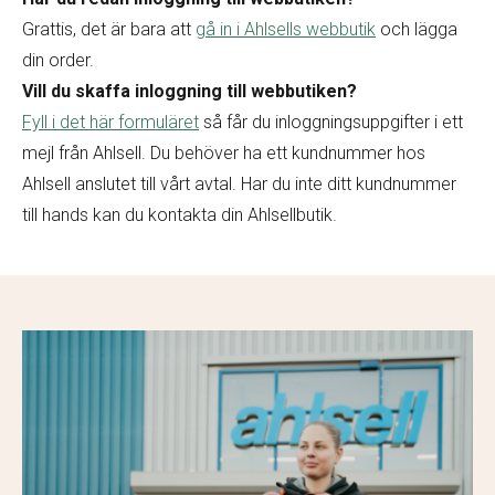
Grattis, det är bara att
gå in i Ahlsells webbutik
och lägga
din order.
Vill du skaffa inloggning till webbutiken?
Fyll i det här formuläret
så får du inloggningsuppgifter i ett
mejl från Ahlsell. Du behöver ha ett kundnummer hos
Ahlsell anslutet till vårt avtal. Har du inte ditt kundnummer
till hands kan du kontakta din Ahlsellbutik.