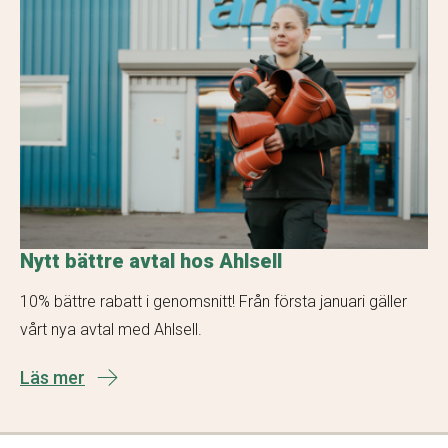
Nytt bättre avtal hos Ahlsell
10% bättre rabatt i genomsnitt! Från första januari gäller
vårt nya avtal med Ahlsell.
Läs mer